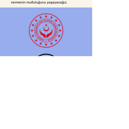
vermenin mutluluğunu yaşayacağız.